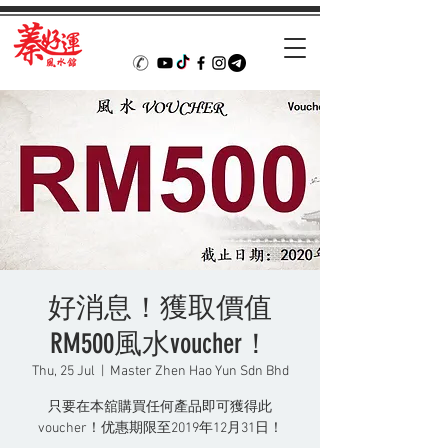
好消息！獲取價值
RM500風水voucher！
Thu, 25 Jul
  |  
Master Zhen Hao Yun Sdn Bhd
只要在本舘購買任何產品即可獲得此
voucher！优惠期限至2019年12月31日！