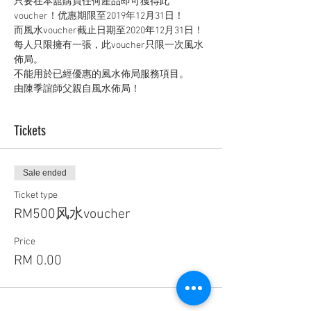
只要在本舘購買任何產品即可獲得此
voucher！优惠期限至2019年12月31日！
而風水voucher截止日期至2020年12月31日！
每人只限擁有一張，此voucher只限一次風水
佈局。
不能用於已經優惠的風水佈局服務項目。
由陳季誼師父親自風水佈局！
Tickets
Sale ended
Ticket type
RM500风水voucher
Price
RM 0.00