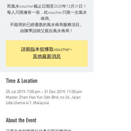
而風水voucher截止日期至2020年12月31日！
每人只限擁有一張，此voucher只限一次風水
佈局。
不能用於已經優惠的風水佈局服務項目。
由陳季誼師父親自風水佈局！
請親臨本舘獲取voucher~
其他最新消息
Time & Location
25 Jul 2019, 7:00 pm – 31 Dec 2019, 11:00 pm
Master Zhen Hao Yun Sdn Bhd, no 24, Jalan
Uda Utama 4/1, Malaysia
About the Event