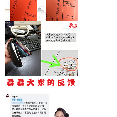
​看看大家的反馈