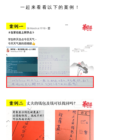
​一起来看看以下的案例！