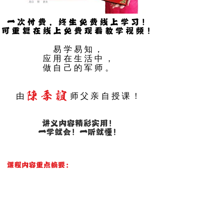
一次付费，终生免费线上学习！
​可重复在线上免费观看教学视频！
易学易知，
应用在生活中，
做自己的军师。
陳季誼
由
师父亲自授课！
讲义内容精彩实用！
​一学就会！一听就懂！
课程内容重点摘要：