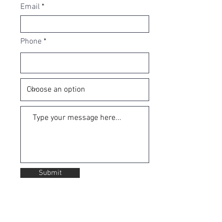
Email
Phone
Submit