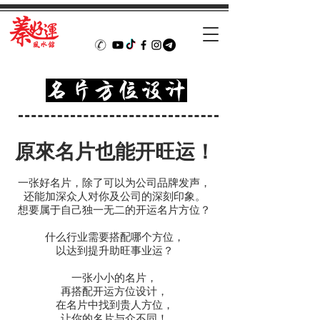
名片方位设计
​原來名片也能开旺运！
一张好名片，除了可以为公司品牌发声，
还能加深众人对你及公司的深刻印象。
想要属于自己独一无二的开运名片方位？
什么行业需要搭配哪个方位，
以达到提升助旺事业运？
一张小小的名片，
再搭配开运方位设计，
在名片中找到贵人方位，
让你的名片与众不同！