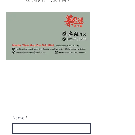
欢迎亲临本馆，
​或联系我们的团队安排预约！
WhatsApp 012-752 7209
歡迎親臨本舘，
​或聯繫WhatsApp
012-7527209
安排預約！
Name