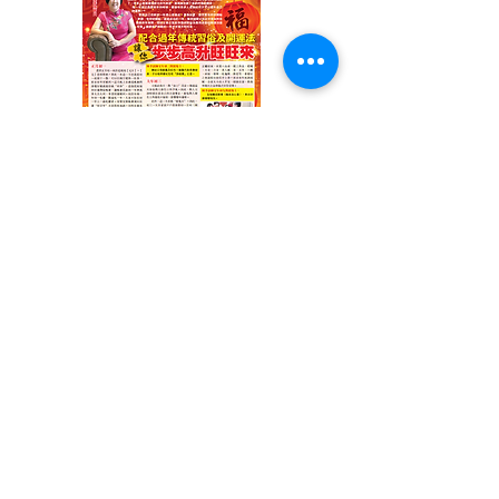
2018年十二生肖運程