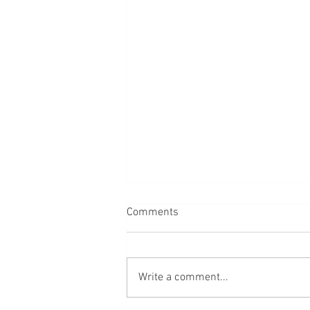
Comments
Write a comment...