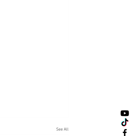
See All