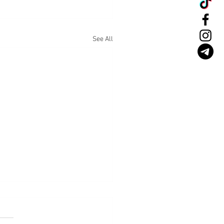
See All