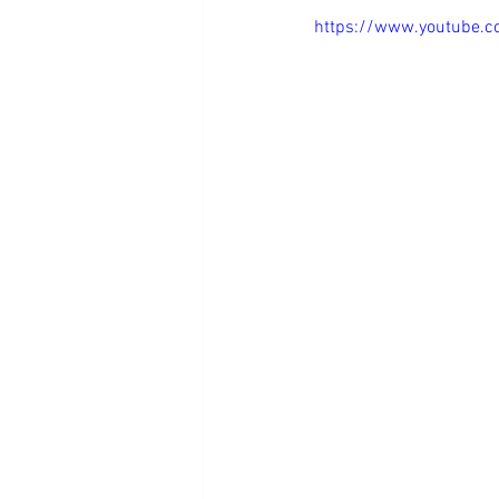
https://www.youtube.