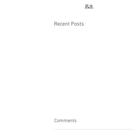
风水
Recent Posts
Comments