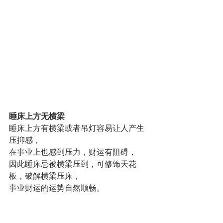
睡床上方无横梁
睡床上方有横梁或者吊灯容易让人产生
压抑感，
在事业上也感到压力，财运有阻碍，
因此睡床忌被横梁压到，可修饰天花
板，破解横梁压床，
事业财运的运势自然顺畅。