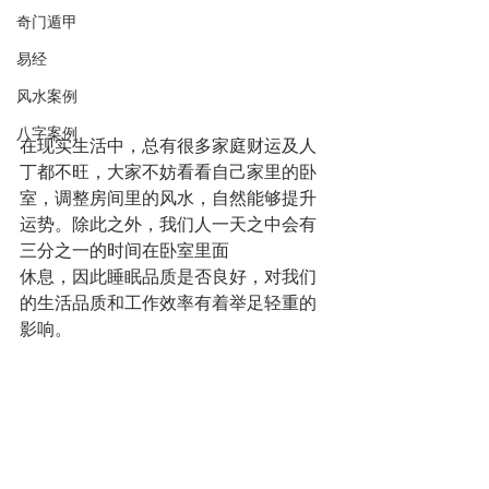
奇门遁甲
易经
风水案例
八字案例
在现实生活中，总有很多家庭财运及人
丁都不旺，大家不妨看看自己家里的卧
室，调整房间里的风水，自然能够提升
运势。除此之外，我们人一天之中会有
三分之一的时间在卧室里面
休息，因此睡眠品质是否良好，对我们
的生活品质和工作效率有着举足轻重的
影响。