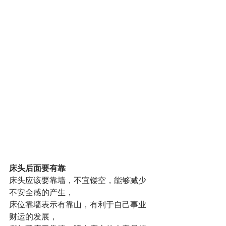
床头后面要有靠
床头应该要靠墙，不宜镂空，能够减少
不安全感的产生，
床位靠墙表示有靠山，有利于自己事业
财运的发展，