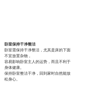
卧室保持干净整洁
卧室需保持干净整洁，尤其是床的下面
不宜放置杂物，
容易影响卧室主人的运势，而且不利于
身体健康。
保持卧室整洁干净，回到家时自然能放
松身心。