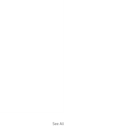
See All