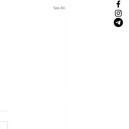
See All