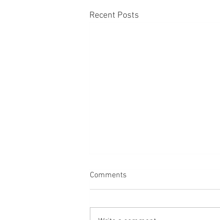
Recent Posts
Comments